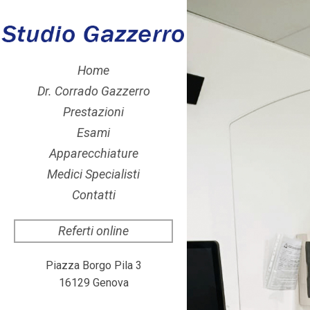
Home
Dr. Corrado Gazzerro
Prestazioni
Esami
Apparecchiature
Medici Specialisti
Contatti
Referti online
Piazza Borgo Pila 3
16129 Genova