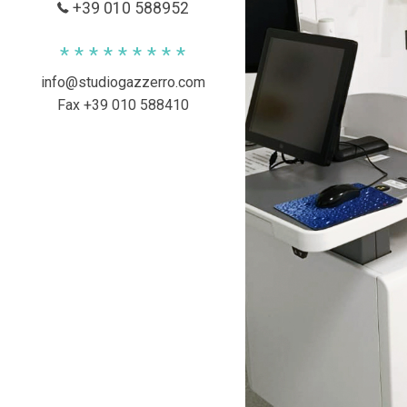
+39 010 588952
* * * * * * * * *
info@studiogazzerro.com
Fax +39 010 588410